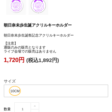
朝日奈未歩生誕アクリルキーホルダー
朝日奈未歩生誕祭記念アクリルキーホルダー
【注意】
通販のみの販売となります
ライブ会場での販売はありません
1,720円
(税込1,892円)
外部サイトに貼る
サイズ
数量